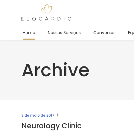
Home
Nossos Serviços
Convênios
Eq
Archive
3 de maio de 2017
Neurology Clinic