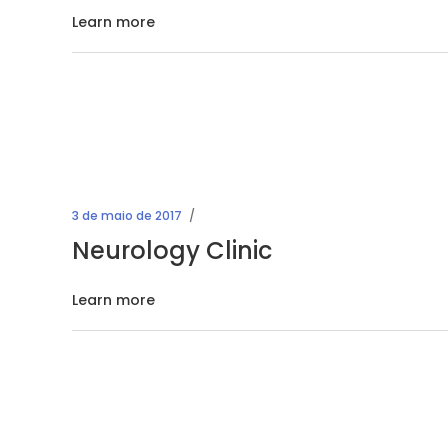
Learn more
3 de maio de 2017
Neurology Clinic
Learn more