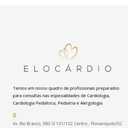
Temos em nosso quadro de profissionais preparados
para consultas nas especialidades de Cardiologia,
Cardiologia Pediátrica, Pediatria e Alergologia.
Av. Rio Branco, 380 Sl 101/102 Centro - Florianópolis/SC