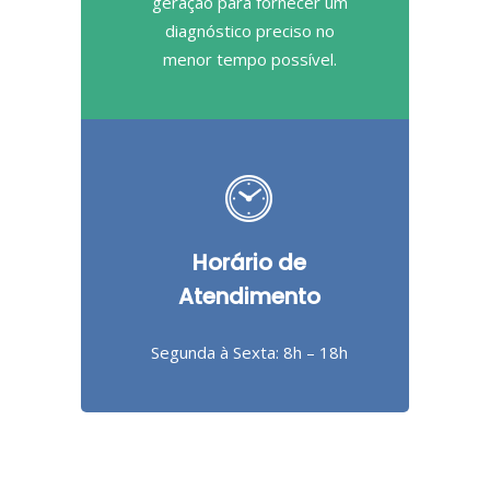
geração para fornecer um
diagnóstico preciso no
menor tempo possível.
Horário de
Atendimento
Segunda à Sexta: 8h – 18h