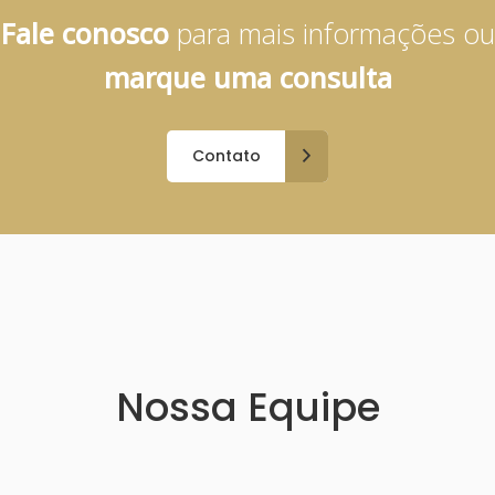
Fale conosco
para mais informações ou
marque uma consulta
Contato
Nossa Equipe