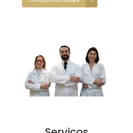
Conheça nossa equipe
Serviços