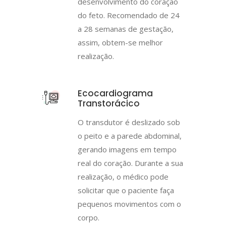
desenvolvimento do coração
do feto. Recomendado de 24
a 28 semanas de gestação,
assim, obtem-se melhor
realização.
Ecocardiograma
Transtorácico
O transdutor é deslizado sob
o peito e a parede abdominal,
gerando imagens em tempo
real do coração. Durante a sua
realização, o médico pode
solicitar que o paciente faça
pequenos movimentos com o
corpo.