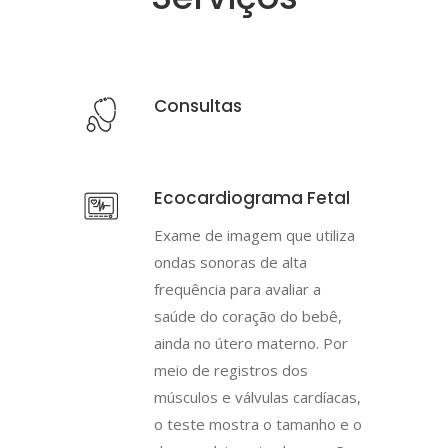
Consultas
Ecocardiograma Fetal
Exame de imagem que utiliza
ondas sonoras de alta
frequência para avaliar a
saúde do coração do bebê,
ainda no útero materno. Por
meio de registros dos
músculos e válvulas cardíacas,
o teste mostra o tamanho e o