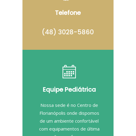
Telefone
(48) 3028-5860
Equipe Pediátrica
Nossa sede é no Centro de
Florianópolis onde dispomos
de um ambiente confortável
com equipamentos de última