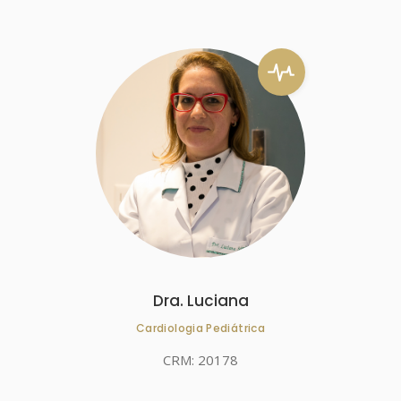
Dra. Luciana
Cardiologia Pediátrica
CRM: 20178