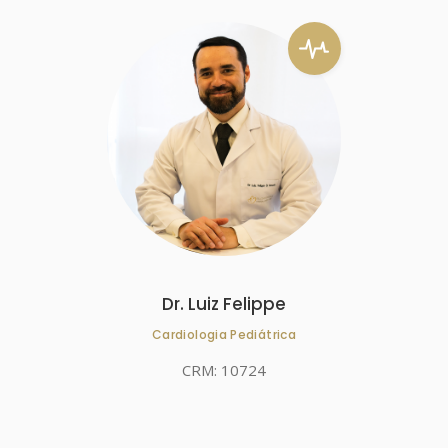
Dr. Luiz Felippe
Cardiologia Pediátrica
CRM: 10724