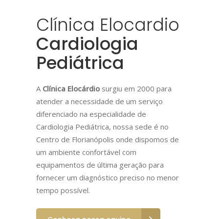
Clínica Elocardio
Cardiologia
Pediátrica
A
Clínica Elocárdio
surgiu em 2000 para
atender a necessidade de um serviço
diferenciado na especialidade de
Cardiologia Pediátrica, nossa sede é no
Centro de Florianópolis onde dispomos de
um ambiente confortável com
equipamentos de última geração para
fornecer um diagnóstico preciso no menor
tempo possível.