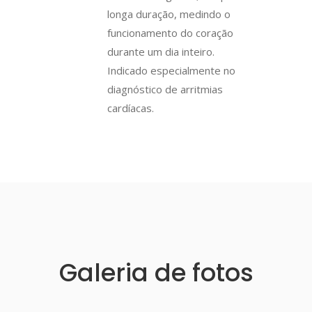
longa duração, medindo o
funcionamento do coração
durante um dia inteiro.
Indicado especialmente no
diagnóstico de arritmias
cardíacas.
Galeria de fotos