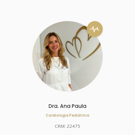
Dra. Ana Paula
Cardiologia Pediátrica
CRM: 22475