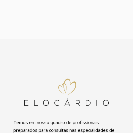
Temos em nosso quadro de profissionais
preparados para consultas nas especialidades de