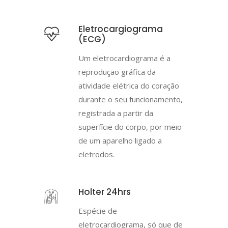
Eletrocargiograma
(ECG)
Um eletrocardiograma é a
reprodução gráfica da
atividade elétrica do coração
durante o seu funcionamento,
registrada a partir da
superfície do corpo, por meio
de um aparelho ligado a
eletrodos.
Holter 24hrs
Espécie de
eletrocardiograma, só que de