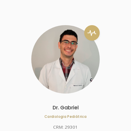
Dr. Gabriel
Cardiologia Pediátrica
CRM: 29301