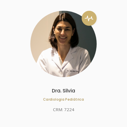
Dra. Silvia
Cardiologia Pediátrica
CRM: 7224