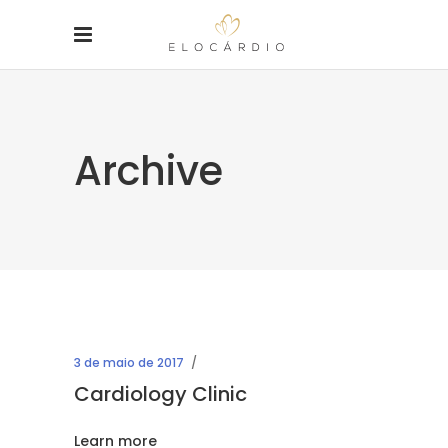
Archive
3 de maio de 2017
Cardiology Clinic
Learn more