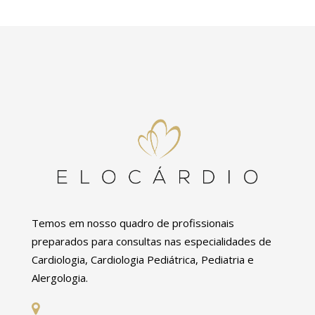
Temos em nosso quadro de profissionais
preparados para consultas nas especialidades de
Cardiologia, Cardiologia Pediátrica, Pediatria e
Alergologia.