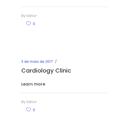
By
Editor
0
3 de maio de 2017
Cardiology Clinic
Learn more
By
Editor
0